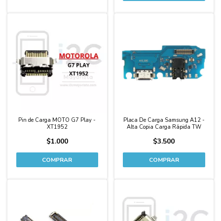
Pin de Carga MOTO G7 Play -
Placa De Carga Samsung A12 -
XT1952
Alta Copia Carga Rápida TW
$1.000
$3.500