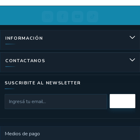
INFORMACIÓN
CONTACTANOS
SUSCRIBITE AL NEWSLETTER
Medios de pago