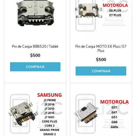
Pin de Carga BB8520 / Tablet
Pin de Carga MOTO E6 Plus / E7
Plus
$500
$500