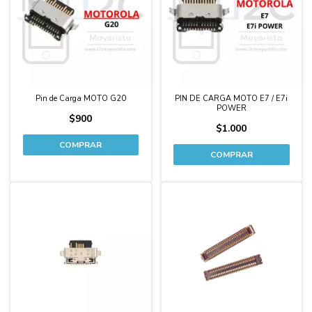
Pin de Carga MOTO G20
PIN DE CARGA MOTO E7 / E7i
POWER
$900
$1.000