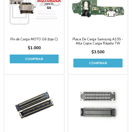
Pin de Carga MOTO G6 (tipo C)
Placa De Carga Samsung A10S -
Alta Copia Carga Rápida TW
$1.000
$3.500