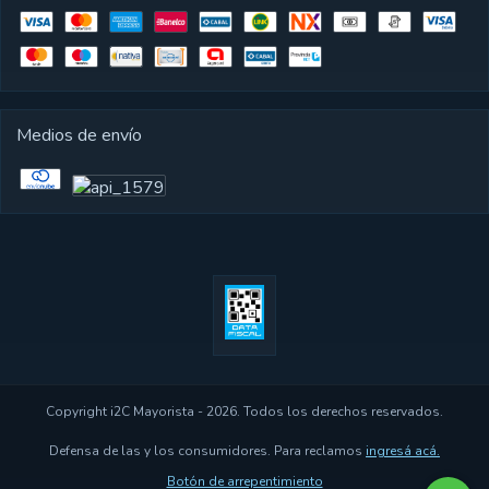
Medios de envío
Copyright i2C Mayorista - 2026. Todos los derechos reservados.
Defensa de las y los consumidores. Para reclamos
ingresá acá.
Botón de arrepentimiento