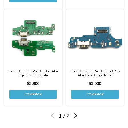
Placa De Carga Moto G60S - Alta
Placa De Carga Moto G9 / G9 Play
Copia Carga Rápida
- Alta Copia Carga Rápida
$3.900
$3.000
1
/
7