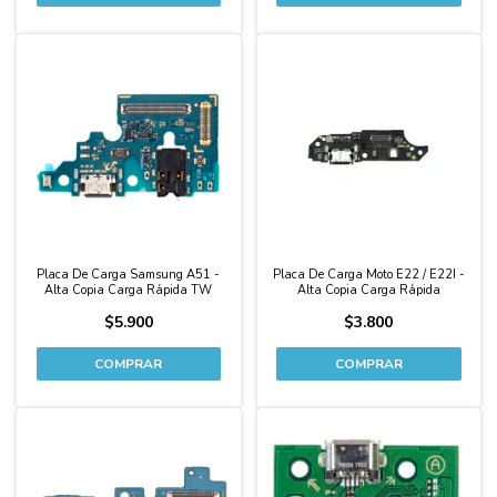
Placa De Carga Samsung A51 -
Placa De Carga Moto E22 / E22I -
Alta Copia Carga Rápida TW
Alta Copia Carga Rápida
$5.900
$3.800