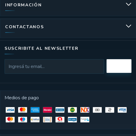
INFORMACIÓN
CONTACTANOS
SUSCRIBITE AL NEWSLETTER
Medios de pago