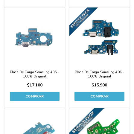
Placa De Carga Samsung A35 -
Placa De Carga Samsung A06 -
100% Original
100% Original
$17.100
$15.900