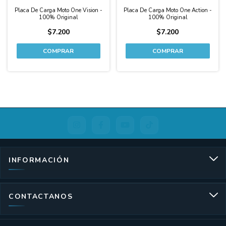
Placa De Carga Moto One Vision -
Placa De Carga Moto One Action -
100% Original
100% Original
$7.200
$7.200
INFORMACIÓN
CONTACTANOS