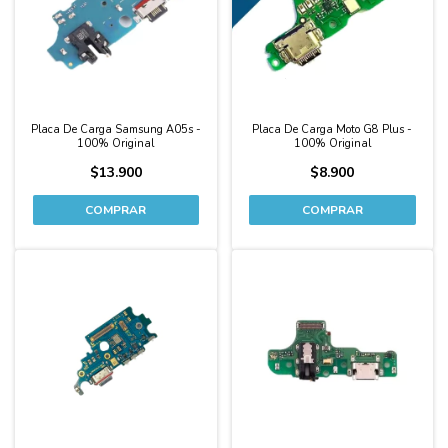
Placa De Carga Samsung A05s -
Placa De Carga Moto G8 Plus -
100% Original
100% Original
$13.900
$8.900