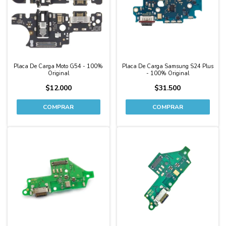
Placa De Carga Moto G54 - 100%
Placa De Carga Samsung S24 Plus
Original
- 100% Original
$12.000
$31.500