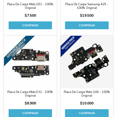
Placa De Carga Moto G51 - 100%
Placa De Carga Samsung A25 -
Original
100% Original
$7.500
$19.500
Placa De Carga Moto E32 - 100%
Placa De Carga Moto G04 - 100%
Original
Original
$8.900
$10.000