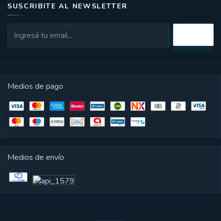
SUSCRIBITE AL NEWSLETTER
Medios de pago
Medios de envío