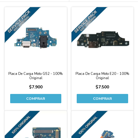
Placa De Carga Moto G52 - 100%
Placa De Carga Moto E20 - 100%
Original
Original
$7.900
$7.500