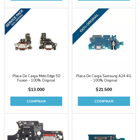
Placa De Carga Moto Edge 50
Placa De Carga Samsung A24 4G
Fusion - 100% Original
- 100% Original
$13.000
$21.500