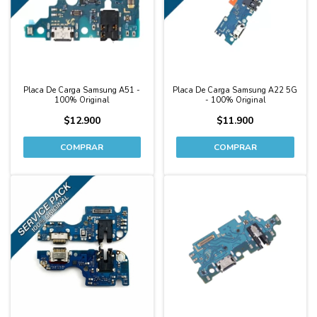
Placa De Carga Samsung A51 -
Placa De Carga Samsung A22 5G
100% Original
- 100% Original
$12.900
$11.900