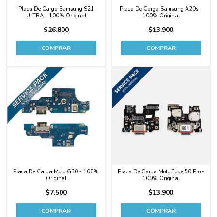
Placa De Carga Samsung S21
Placa De Carga Samsung A20s -
ULTRA - 100% Original
100% Original
$26.800
$13.900
Placa De Carga Moto G30 - 100%
Placa De Carga Moto Edge 50 Pro -
Original
100% Original
$7.500
$13.900