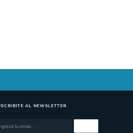
USCRIBITE AL NEWSLETTER