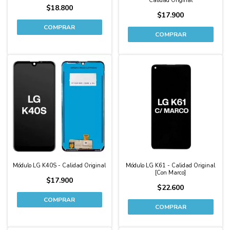
Calidad Original
$18.800
$17.900
Módulo LG K40S - Calidad Original
Módulo LG K61 - Calidad Original
[Con Marco]
$17.900
$22.600