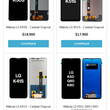
Módulo LG K50S - Calidad Original
Módulo LG K51S - Calidad Original
$18.900
$17.900
Módulo LG K41S - Calidad Original
Módulo LG K50 / Q60 / K60 -