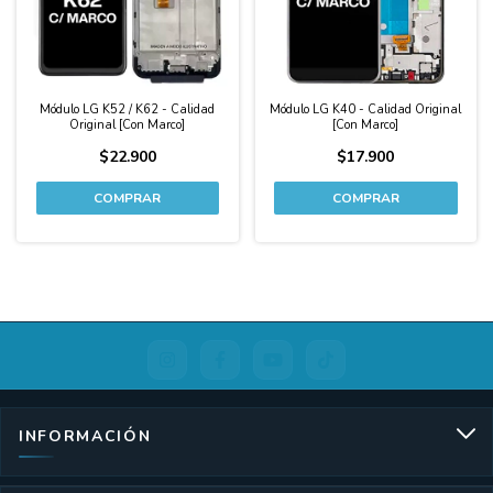
Módulo LG K52 / K62 - Calidad
Módulo LG K40 - Calidad Original
Original [Con Marco]
[Con Marco]
$22.900
$17.900
INFORMACIÓN