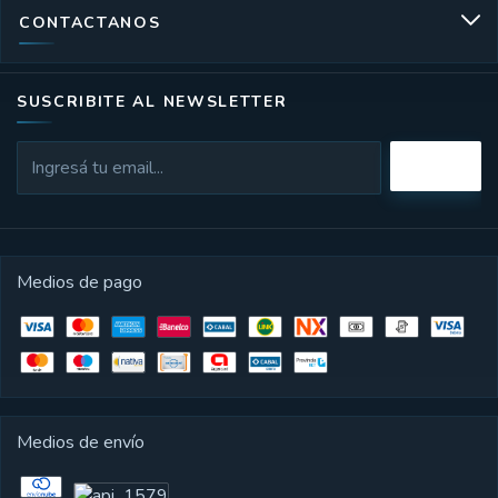
CONTACTANOS
SUSCRIBITE AL NEWSLETTER
Medios de pago
Medios de envío