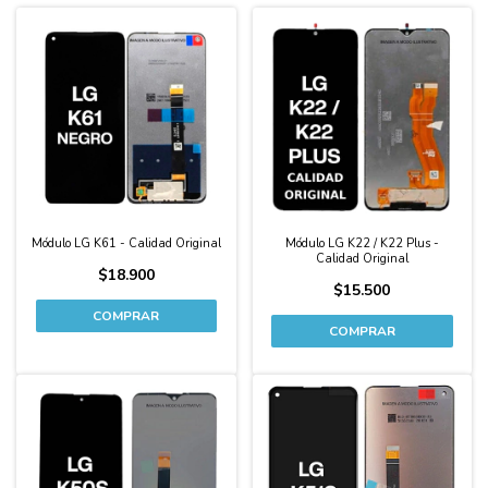
Módulo LG K61 - Calidad Original
Módulo LG K22 / K22 Plus -
Calidad Original
$18.900
$15.500