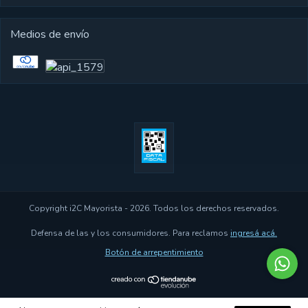
Medios de envío
Copyright i2C Mayorista - 2026. Todos los derechos reservados.
Defensa de las y los consumidores. Para reclamos
ingresá acá.
Botón de arrepentimiento