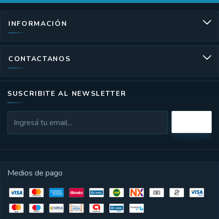
INFORMACIÓN
CONTACTANOS
SUSCRIBITE AL NEWSLETTER
Medios de pago