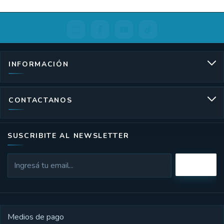
INFORMACIÓN
CONTACTANOS
SUSCRIBITE AL NEWSLETTER
Medios de pago