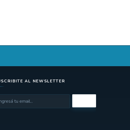
USCRIBITE AL NEWSLETTER