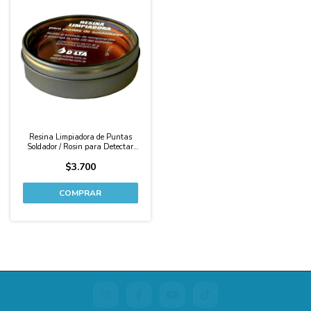
Resina Limpiadora de Puntas
Soldador / Rosin para Detectar
Cortos Delta 50G
$3.700