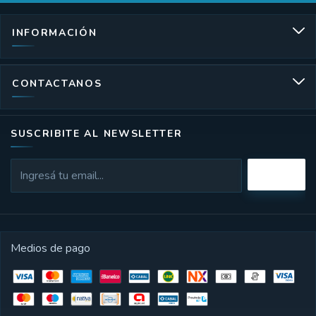
INFORMACIÓN
CONTACTANOS
SUSCRIBITE AL NEWSLETTER
Medios de pago