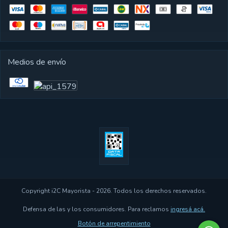
Medios de envío
Copyright i2C Mayorista - 2026. Todos los derechos reservados.
Defensa de las y los consumidores. Para reclamos
ingresá acá.
Botón de arrepentimiento