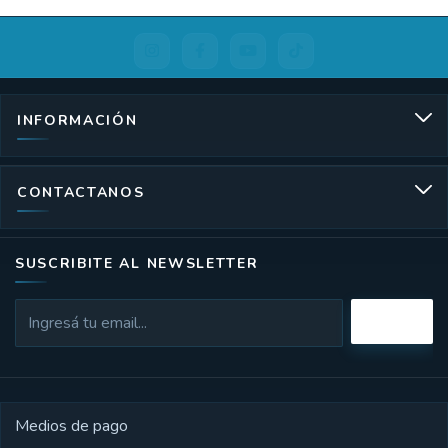
INFORMACIÓN
CONTACTANOS
SUSCRIBITE AL NEWSLETTER
Medios de pago