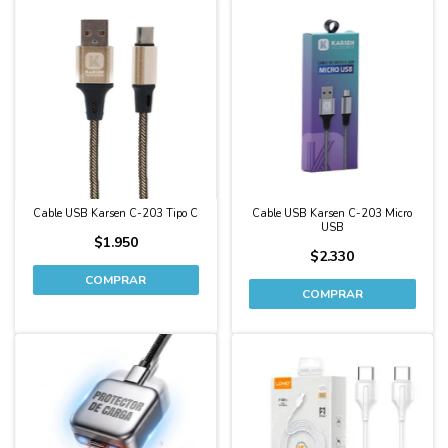
Cable USB Karsen C-203 Tipo C
Cable USB Karsen C-203 Micro
USB
$1.950
$2.330
COMPRAR
COMPRAR