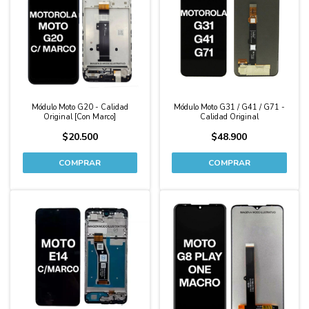
Módulo Moto G20 - Calidad
Módulo Moto G31 / G41 / G71 -
Original [Con Marco]
Calidad Original
$20.500
$48.900