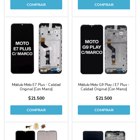
Módulo Moto E7 Plus - Calidad
Módulo Moto G9 Play / E7 Plus -
Original [Con Marco]
Calidad Original [Con Marco]
$21.500
$21.500