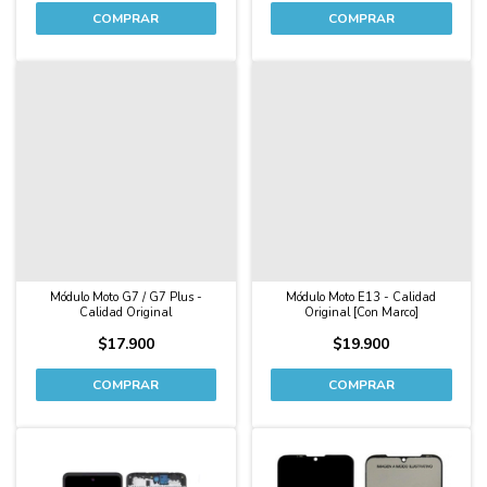
Módulo Moto G7 / G7 Plus -
Módulo Moto E13 - Calidad
Calidad Original
Original [Con Marco]
$17.900
$19.900