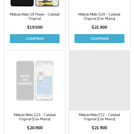
Módulo Moto G9 Power - Calidad
Módulo Moto G24 - Calidad
Original
Original [Con Marco]
$19.500
$21.900
Módulo Moto G23 - Calidad
Módulo Moto E32 - Calidad
Original [Con Marco]
Original [Con Marco]
$20.900
$21.900