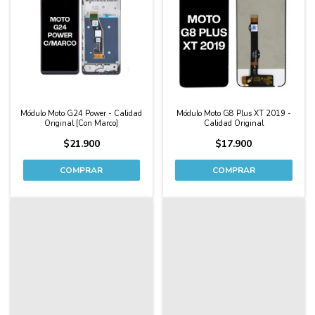
Módulo Moto G24 Power - Calidad
Módulo Moto G8 Plus XT 2019 -
Original [Con Marco]
Calidad Original
$21.900
$17.900