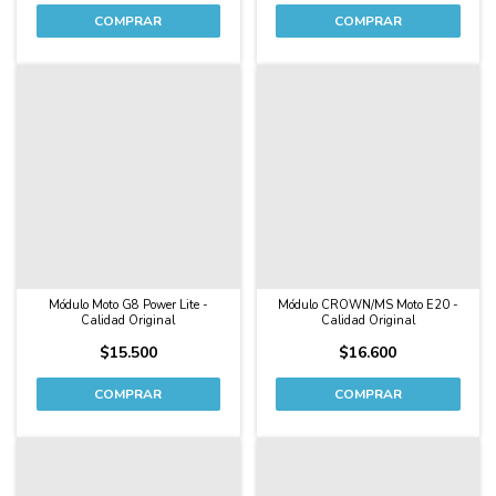
Módulo Moto G8 Power Lite -
Módulo CROWN/MS Moto E20 -
Calidad Original
Calidad Original
$15.500
$16.600