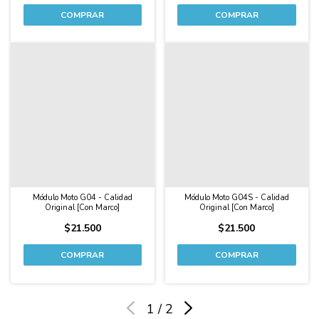
Módulo Moto G04 - Calidad
Módulo Moto G04S - Calidad
Original [Con Marco]
Original [Con Marco]
$21.500
$21.500
1
/
2