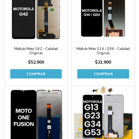
Módulo Moto G42 - Calidad
Módulo Moto G14 / G54 - Calidad
Original
Original
$52.900
$21.900