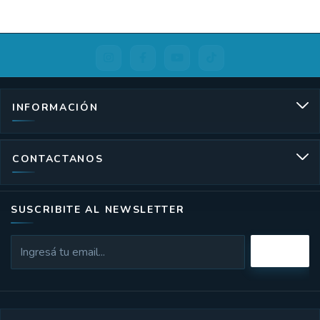
INFORMACIÓN
CONTACTANOS
SUSCRIBITE AL NEWSLETTER