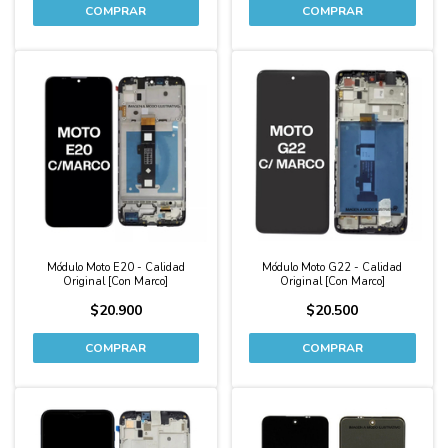
Módulo Moto E20 - Calidad
Módulo Moto G22 - Calidad
Original [Con Marco]
Original [Con Marco]
$20.900
$20.500