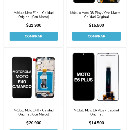
Módulo Moto E14 - Calidad
Módulo Moto G8 Play / One Macro -
Original [Con Marco]
Calidad Original
$21.900
$15.500
Módulo Moto E40 - Calidad
Módulo Moto E6 Plus - Calidad
Original [Con Marco]
Original
$20.900
$14.500