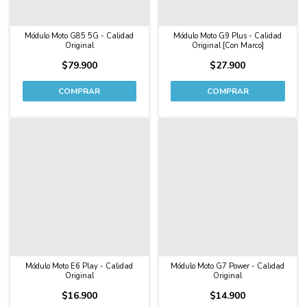
Módulo Moto G85 5G - Calidad
Módulo Moto G9 Plus - Calidad
Original
Original [Con Marco]
$79.900
$27.900
Módulo Moto E6 Play - Calidad
Módulo Moto G7 Power - Calidad
Original
Original
$16.900
$14.900