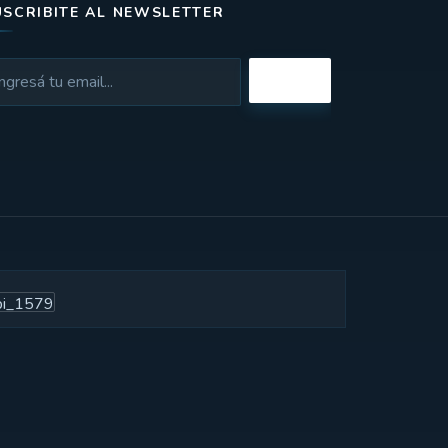
USCRIBITE AL NEWSLETTER