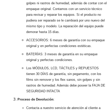
golpes ni rastros de humedad, además de contar con el
empaque original. Contamos con un servicio técnico
para revisar y reparar los equipos. Si el producto no
pudiera ser reparado se le cambiará por uno nuevo del
mismo tipo y modelo. La reparación del equipo puede
demorar hasta 15 días.
ACCESORIOS: 6 meses de garantía con su empaque
original y en perfectas condiciones estéticas.
BATERÍAS: 3 meses de garantía en su empaque
original y perfectas condiciones.
Los MÓDULOS, LCD, TÁCTILES y REPUESTOS
tienen 30 DÍAS de garantía, sin pegamento, con los
films sin remover y los flex sanos, sin golpes y sin
rastros de humedad. Además debe poseer la FAJA DE
SEGURIDAD INTACTA
Proceso de Devolución
:
Contacta a nuestro servicio de atención al cliente a