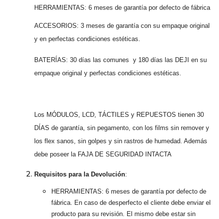
HERRAMIENTAS: 6 meses de garantía por defecto de fábrica
ACCESORIOS: 3 meses de garantía con su empaque original
y en perfectas condiciones estéticas.
BATERÍAS: 30 días las comunes y 180 días las DEJI en su
empaque original y perfectas condiciones estéticas.
Los MÓDULOS, LCD, TÁCTILES y REPUESTOS tienen 30
DÍAS de garantía, sin pegamento, con los films sin remover y
los flex sanos, sin golpes y sin rastros de humedad. Además
debe poseer la FAJA DE SEGURIDAD INTACTA
Requisitos para la Devolución
:
HERRAMIENTAS: 6 meses de garantía por defecto de
fábrica. En caso de desperfecto el cliente debe enviar el
producto para su revisión. El mismo debe estar sin