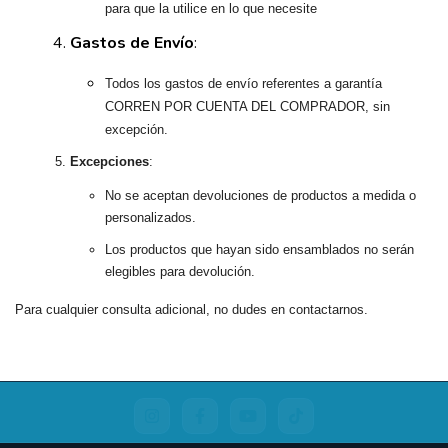
para que la utilice en lo que necesite
Gastos de Envío
:
Todos los gastos de envío referentes a garantía
CORREN POR CUENTA DEL COMPRADOR, sin
excepción.
Excepciones
:
No se aceptan devoluciones de productos a medida o
personalizados.
Los productos que hayan sido ensamblados no serán
elegibles para devolución.
Para cualquier consulta adicional, no dudes en contactarnos.