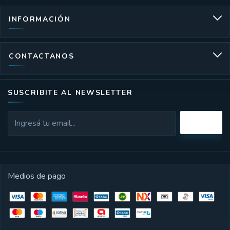
INFORMACIÓN
CONTACTANOS
SUSCRIBITE AL NEWSLETTER
Medios de pago