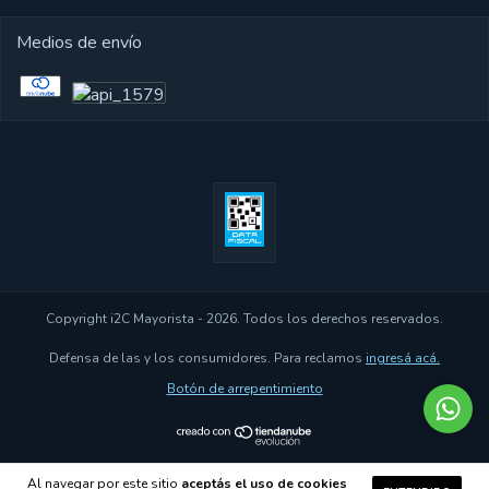
Medios de envío
Copyright i2C Mayorista - 2026. Todos los derechos reservados.
Defensa de las y los consumidores. Para reclamos
ingresá acá.
Botón de arrepentimiento
Al navegar por este sitio
aceptás el uso de cookies