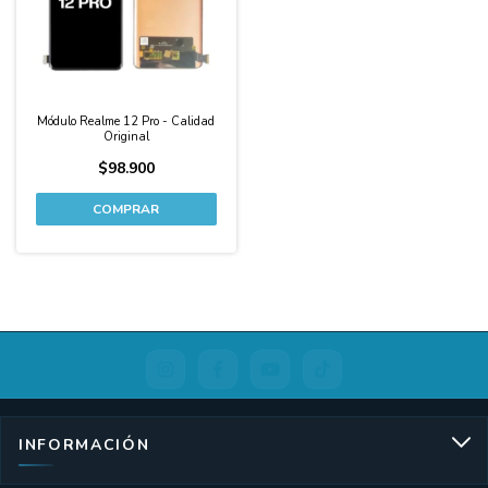
Módulo Realme 12 Pro - Calidad
Original
$98.900
INFORMACIÓN