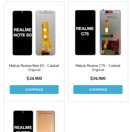
Módulo Realme Note 60 - Calidad
Módulo Realme C75 - Calidad
Original
Original
$24.900
$36.900