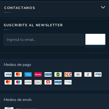
CONTACTANOS
SUSCRIBITE AL NEWSLETTER
Medios de pago
Medios de envío