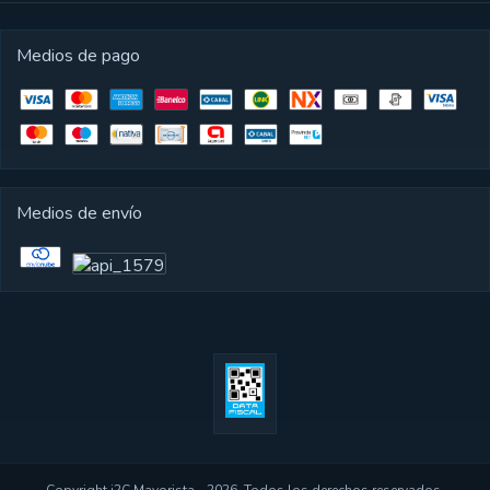
Medios de pago
Medios de envío
Copyright i2C Mayorista - 2026. Todos los derechos reservados.