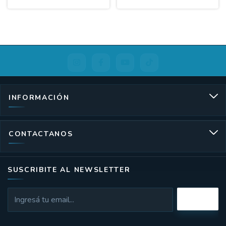
INFORMACIÓN
CONTACTANOS
SUSCRIBITE AL NEWSLETTER